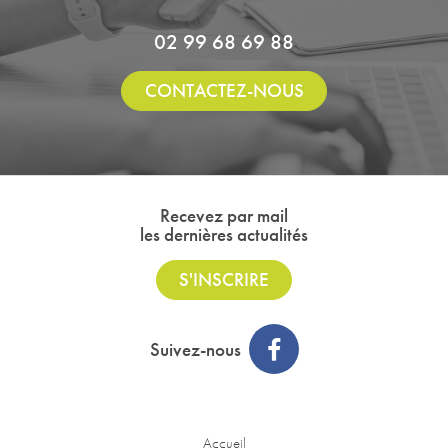
02 99 68 69 88
CONTACTEZ-NOUS
Recevez par mail
les dernières actualités
S'INSCRIRE
Suivez-nous
Accueil