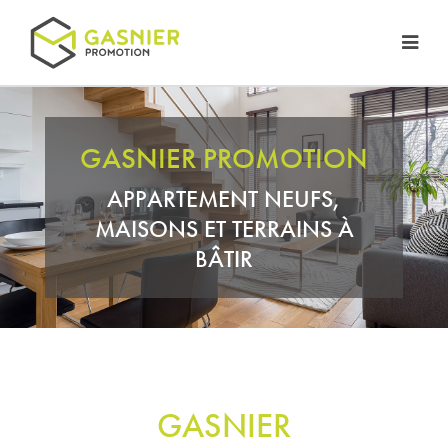
GASNIER PROMOTION
APPARTEMENT NEUFS,
MAISONS ET TERRAINS À
BÂTIR
GASNIER