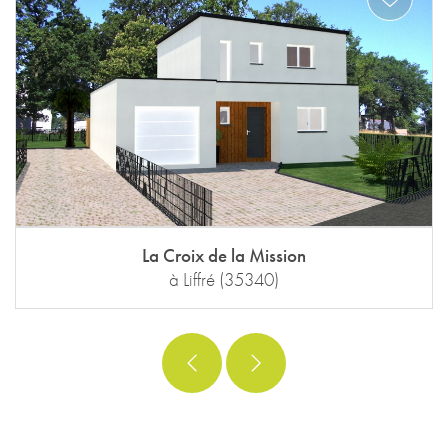
La Croix de la Mission
à Liffré (35340)