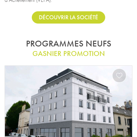
DÉCOUVRIR LA SOCIÉTÉ
PROGRAMMES NEUFS
GASNIER PROMOTION