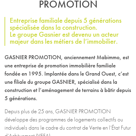
PROMOTION
Entreprise familiale depuis 5 générations
spécialisée dans la construction.
Le groupe Gasnier est devenu un acteur
majeur dans les métiers de l’immobilier.
GASNIER PROMOTION, anciennement Mabimmo, est
une entreprise de promotion immobilière familiale
fondée en 1995. Implantée dans le Grand Ouest, c’est
une filiale du groupe GASNIER, spécialisé dans la
construction et l’aménagement de terrains à bâtir depuis
5 générations.
Depuis plus de 25 ans, GASNIER PROMOTION
développe des programmes de logements collectifs ou
individuels dans le cadre du contrat de Vente en l’État Futur
d’Achèvement (VEFA).