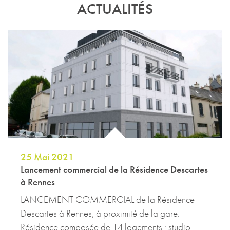
ACTUALITÉS
25 Mai 2021
Lancement commercial de la Résidence Descartes
à Rennes
LANCEMENT COMMERCIAL de la Résidence
Descartes à Rennes, à proximité de la gare.
Résidence composée de 14 logements : studio,