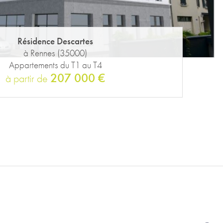
Résidence Descartes
à Rennes (35000)
Appartements du T1 au T4
207 000 €
à partir de