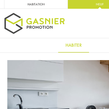
HABITATION
NEUF
HABITER