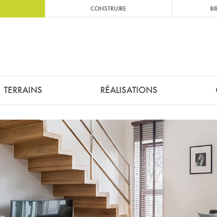
CONSTRUIRE
BI
TERRAINS
RÉALISATIONS