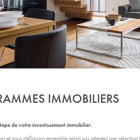
AMMES IMMOBILIERS
tape de votre investissement immobilier.
s et nous définirons ensemble selon vos attentes une sélection 