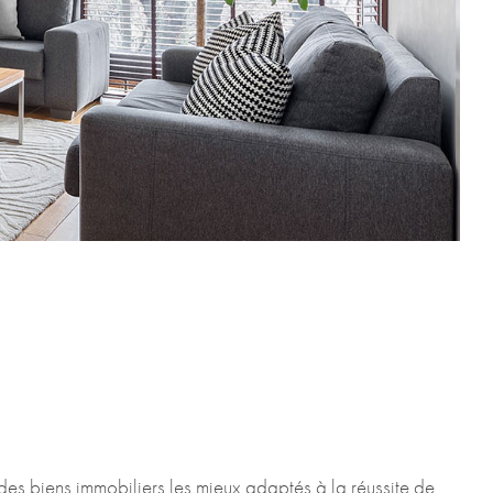
des biens immobiliers les mieux adaptés à la réussite de