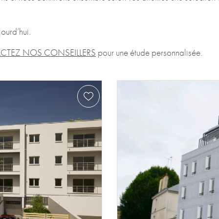
jourd’hui.
CTEZ NOS CONSEILLERS
pour une étude personnalisée.