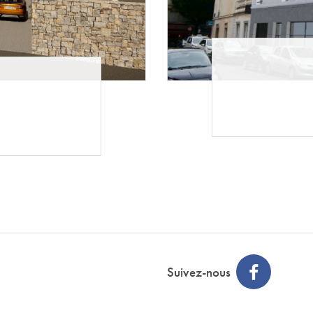
Suivez-nous