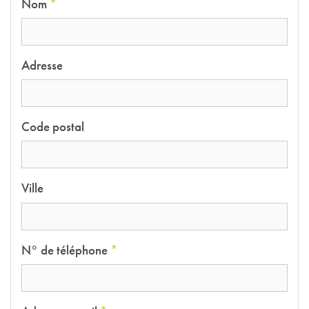
Nom
*
Adresse
Code postal
Ville
N° de téléphone
*