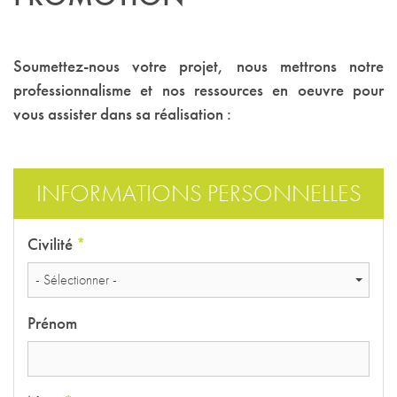
Soumettez-nous votre projet, nous mettrons notre
professionnalisme et nos ressources en oeuvre pour
vous assister dans sa réalisation :
INFORMATIONS PERSONNELLES
Civilité
*
- Sélectionner -
Prénom