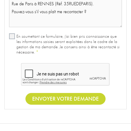
En soumettant ce formulaire, j'ai bien pris connaissance que
les informations saisies seront exploitées dans le cadre de la
gestion de ma demande. Je consens ainsi à être recontacté si
nécessaire.
*
ENVOYER VOTRE DEMANDE