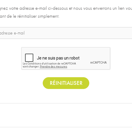
nez votre adresse e-mail ci-dessous et nous vous enverrons un lien vo
ant de le réinitialiser simplement.
RÉINITIALISER