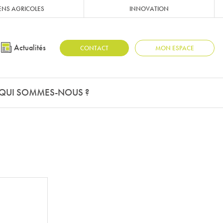
ENS AGRICOLES
INNOVATION
Actualités
CONTACT
MON ESPACE
QUI SOMMES-NOUS ?