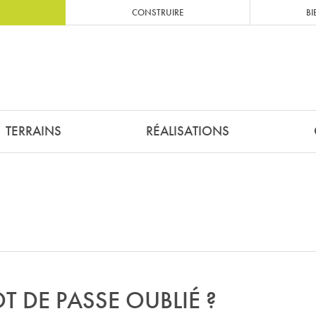
CONSTRUIRE
BI
TERRAINS
RÉALISATIONS
T DE PASSE OUBLIÉ ?