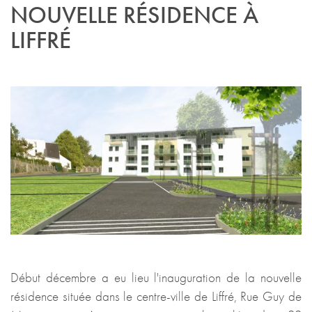
NOUVELLE RÉSIDENCE À
LIFFRÉ
Début décembre a eu lieu l'inauguration de la nouvelle
résidence située dans le centre-ville de Liffré, Rue Guy de