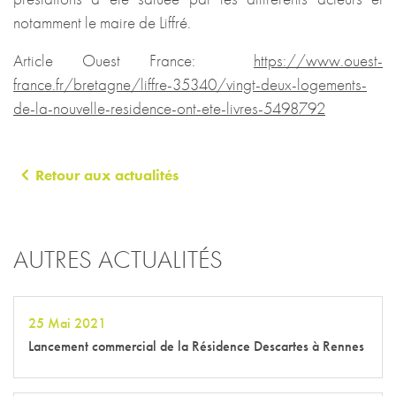
notamment le maire de Liffré.
Article Ouest France:
https://www.ouest-
france.fr/bretagne/liffre-35340/vingt-deux-logements-
de-la-nouvelle-residence-ont-ete-livres-5498792
Retour aux actualités
AUTRES ACTUALITÉS
25 Mai 2021
Lancement commercial de la Résidence Descartes à Rennes