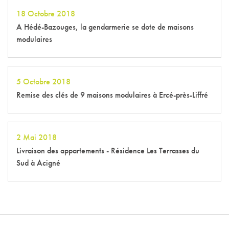
18 Octobre 2018
A Hédé-Bazouges, la gendarmerie se dote de maisons
modulaires
5 Octobre 2018
Remise des clés de 9 maisons modulaires à Ercé-près-Liffré
2 Mai 2018
Livraison des appartements - Résidence Les Terrasses du
Sud à Acigné