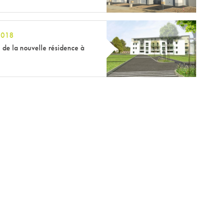
2018
 de la nouvelle résidence à