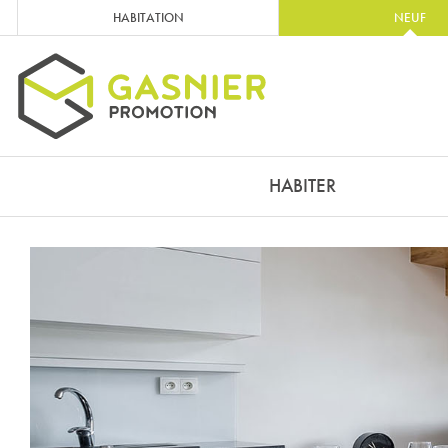
HABITATION
NEUF
HABITER