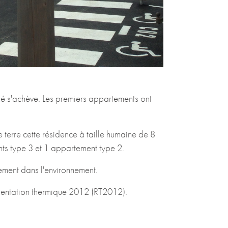
né s'achève. Les premiers appartements ont
e terre cette résidence à taille humaine de 8
s type 3 et 1 appartement type 2.
ement dans l'environnement.
ementation thermique 2012 (RT2012).