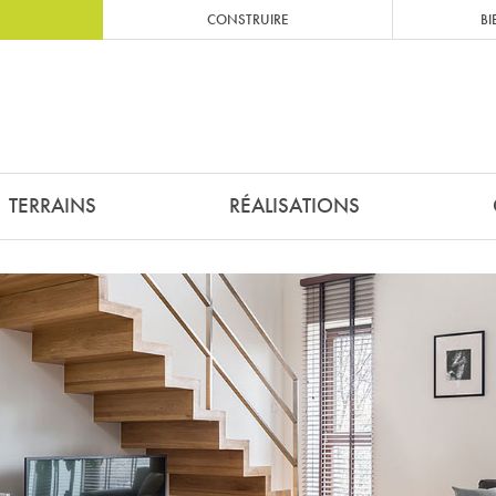
CONSTRUIRE
BI
TERRAINS
RÉALISATIONS