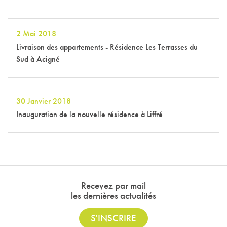
2 Mai 2018
Livraison des appartements - Résidence Les Terrasses du
Sud à Acigné
30 Janvier 2018
Inauguration de la nouvelle résidence à Liffré
Recevez par mail
les dernières actualités
S'INSCRIRE