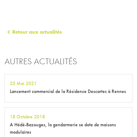
Retour aux actualités
AUTRES ACTUALITÉS
25 Mai 2021
Lancement commercial de la Résidence Descartes à Rennes
18 Octobre 2018
A Hédé-Bazouges, la gendarmerie se dote de maisons
modulaires