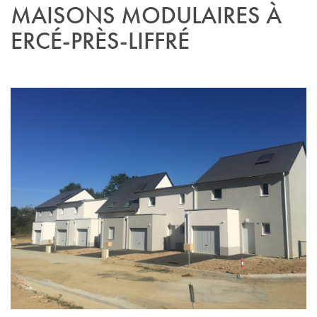
MAISONS MODULAIRES À
ERCÉ-PRÈS-LIFFRÉ